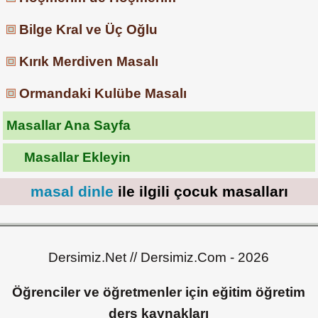
Bilge Kral ve Üç Oğlu
Kırık Merdiven Masalı
Ormandaki Kulübe Masalı
Masallar Ana Sayfa
Masallar Ekleyin
masal dinle
ile ilgili çocuk masalları
Dersimiz.Net // Dersimiz.Com - 2026
Öğrenciler ve öğretmenler için eğitim öğretim
ders kaynakları