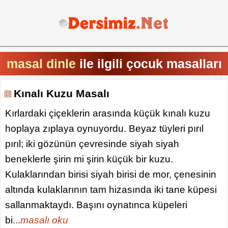
masal dinle
ile ilgili çocuk masalları
Kınalı Kuzu Masalı
Kırlardaki çiçeklerin arasında küçük kınalı kuzu
hoplaya zıplaya oynuyordu. Beyaz tüyleri pırıl
pırıl; iki gözünün çevresinde siyah siyah
beneklerle şirin mi şirin küçük bir kuzu.
Kulaklarından birisi siyah birisi de mor, çenesinin
altında kulaklarının tam hizasında iki tane küpesi
sallanmaktaydı. Başını oynatınca küpeleri
bi
...
masalı oku