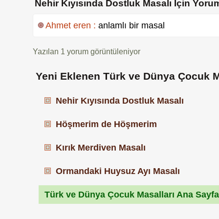
Nehir Kıyısında Dostluk Masalı İçin Yoru
Ahmet eren :
anlamlı bir masal
Yazılan
1
yorum görüntüleniyor
Yeni Eklenen Türk ve Dünya Çocuk M
Nehir Kıyısında Dostluk Masalı
Höşmerim de Höşmerim
Kırık Merdiven Masalı
Ormandaki Huysuz Ayı Masalı
Türk ve Dünya Çocuk Masalları Ana Sayf