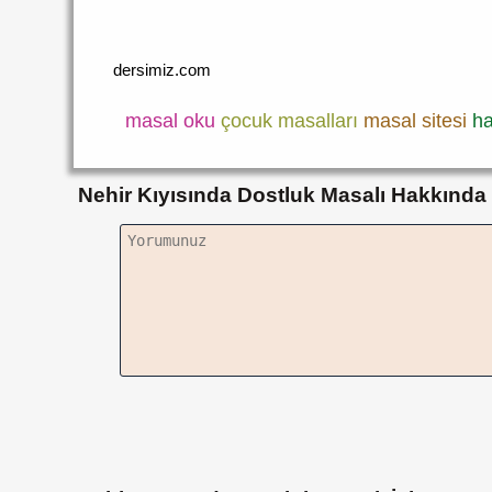
dersimiz.com
masal oku
çocuk masalları
masal sitesi
ha
Nehir Kıyısında Dostluk Masalı Hakkında 