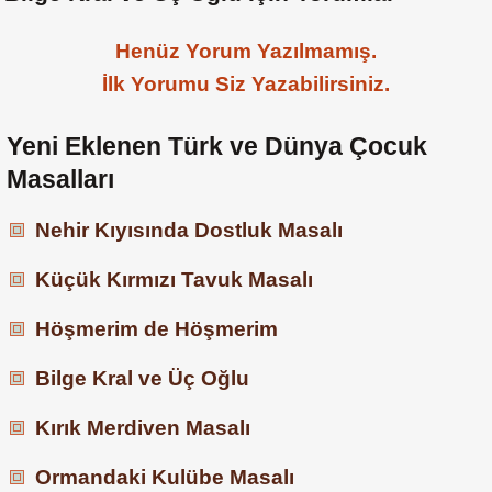
Henüz Yorum Yazılmamış.
İlk Yorumu Siz Yazabilirsiniz.
Yeni Eklenen Türk ve Dünya Çocuk
Masalları
Nehir Kıyısında Dostluk Masalı
Küçük Kırmızı Tavuk Masalı
Höşmerim de Höşmerim
Bilge Kral ve Üç Oğlu
Kırık Merdiven Masalı
Ormandaki Kulübe Masalı