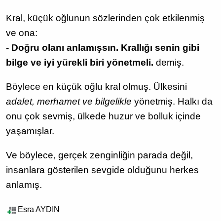
Kral, küçük oğlunun sözlerinden çok etkilenmiş
ve ona:
- Doğru olanı anlamışsın. Krallığı senin gibi
bilge ve iyi yürekli biri yönetmeli.
demiş.
Böylece en küçük oğlu kral olmuş. Ülkesini
adalet, merhamet ve bilgelikle
yönetmiş. Halkı da
onu çok sevmiş, ülkede huzur ve bolluk içinde
yaşamışlar.
Ve böylece, gerçek zenginliğin parada değil,
insanlara gösterilen sevgide olduğunu herkes
anlamış.
Esra AYDIN