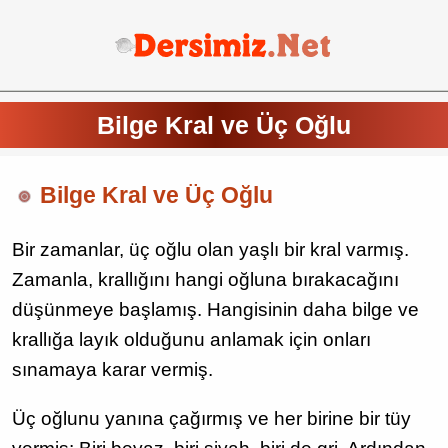
Bilge Kral ve Üç Oğlu
Bilge Kral ve Üç Oğlu
Bir zamanlar, üç oğlu olan yaşlı bir kral varmış.
Zamanla, krallığını hangi oğluna bırakacağını
düşünmeye başlamış. Hangisinin daha bilge ve
krallığa layık olduğunu anlamak için onları
sınamaya karar vermiş.
Üç oğlunu yanına çağırmış ve her birine bir tüy