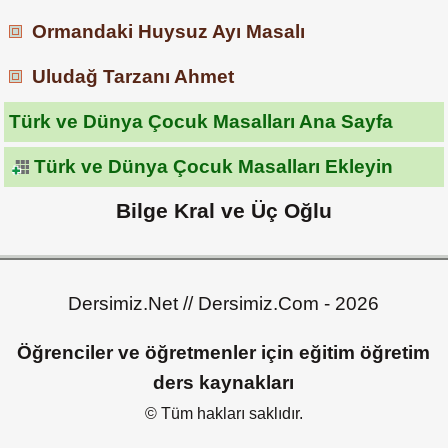
Ormandaki Huysuz Ayı Masalı
Uludağ Tarzanı Ahmet
Türk ve Dünya Çocuk Masalları Ana Sayfa
Türk ve Dünya Çocuk Masalları Ekleyin
Bilge Kral ve Üç Oğlu
Dersimiz.Net // Dersimiz.Com - 2026
Öğrenciler ve öğretmenler için eğitim öğretim
ders kaynakları
© Tüm hakları saklıdır.