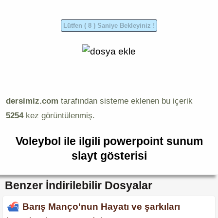
dersimiz.com
tarafından sisteme eklenen bu içerik
5254
kez görüntülenmiş.
Voleybol ile ilgili powerpoint sunum
slayt gösterisi
Benzer İndirilebilir Dosyalar
Barış Manço'nun Hayatı ve şarkıları