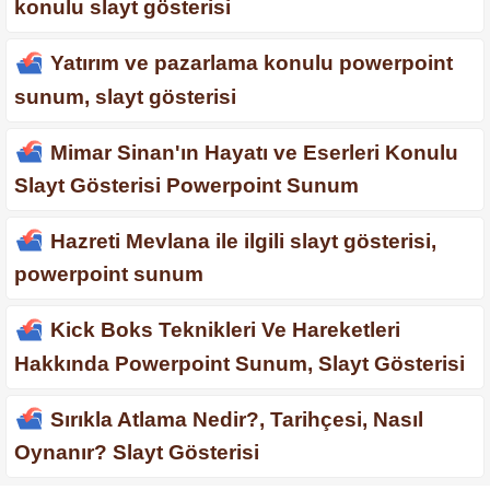
konulu slayt gösterisi
Yatırım ve pazarlama konulu powerpoint
sunum, slayt gösterisi
Mimar Sinan'ın Hayatı ve Eserleri Konulu
Slayt Gösterisi Powerpoint Sunum
Hazreti Mevlana ile ilgili slayt gösterisi,
powerpoint sunum
Kick Boks Teknikleri Ve Hareketleri
Hakkında Powerpoint Sunum, Slayt Gösterisi
Sırıkla Atlama Nedir?, Tarihçesi, Nasıl
Oynanır? Slayt Gösterisi