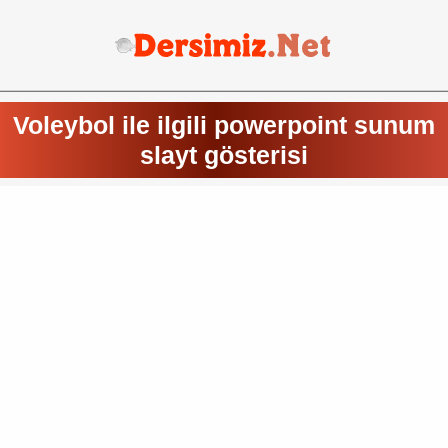
Voleybol ile ilgili powerpoint sunum
slayt gösterisi