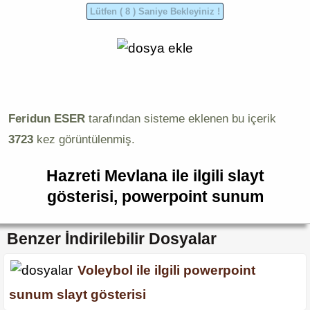
Feridun ESER
tarafından sisteme eklenen bu içerik
3723
kez görüntülenmiş.
Hazreti Mevlana ile ilgili slayt
gösterisi, powerpoint sunum
Benzer İndirilebilir Dosyalar
Voleybol ile ilgili powerpoint
sunum slayt gösterisi