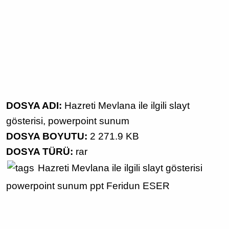
DOSYA ADI:
Hazreti Mevlana ile ilgili slayt
gösterisi, powerpoint sunum
DOSYA BOYUTU:
2 271.9 KB
DOSYA TÜRÜ:
rar
Hazreti Mevlana ile ilgili
slayt gösterisi
powerpoint sunum
ppt
Feridun ESER