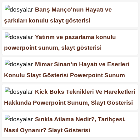
Barış Manço'nun Hayatı ve
şarkıları konulu slayt gösterisi
Yatırım ve pazarlama konulu
powerpoint sunum, slayt gösterisi
Mimar Sinan'ın Hayatı ve Eserleri
Konulu Slayt Gösterisi Powerpoint Sunum
Kick Boks Teknikleri Ve Hareketleri
Hakkında Powerpoint Sunum, Slayt Gösterisi
Sırıkla Atlama Nedir?, Tarihçesi,
Nasıl Oynanır? Slayt Gösterisi