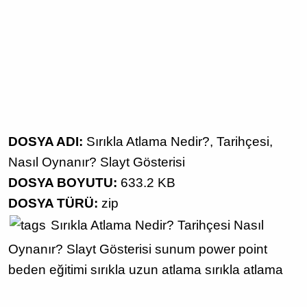
DOSYA ADI:
Sırıkla Atlama Nedir?, Tarihçesi,
Nasıl Oynanır? Slayt Gösterisi
DOSYA BOYUTU:
633.2 KB
DOSYA TÜRÜ:
zip
Sırıkla Atlama Nedir?
Tarihçesi
Nasıl
Oynanır?
Slayt Gösterisi
sunum
power point
beden eğitimi
sırıkla uzun atlama
sırıkla atlama