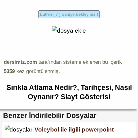
dersimiz.com
tarafından sisteme eklenen bu içerik
5359
kez görüntülenmiş.
Sırıkla Atlama Nedir?, Tarihçesi, Nasıl
Oynanır? Slayt Gösterisi
Benzer İndirilebilir Dosyalar
Voleybol ile ilgili powerpoint