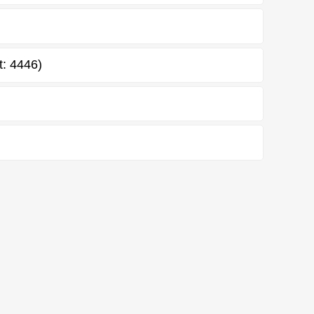
t: 4446)