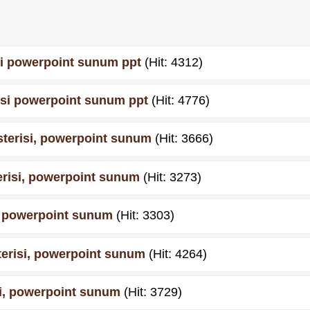
risi powerpoint sunum ppt
(Hit: 4312)
terisi powerpoint sunum ppt
(Hit: 4776)
gösterisi, powerpoint sunum
(Hit: 3666)
sterisi, powerpoint sunum
(Hit: 3273)
isi, powerpoint sunum
(Hit: 3303)
österisi, powerpoint sunum
(Hit: 4264)
isi, powerpoint sunum
(Hit: 3729)