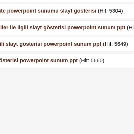
ünite powerpoint sunumu slayt gösterisi
(Hit: 5304)
ler ile ilgili slayt gösterisi powerpoint sunum ppt
(Hi
gili slayt gösterisi powerpoint sunum ppt
(Hit: 5649)
 gösterisi powerpoint sunum ppt
(Hit: 5660)