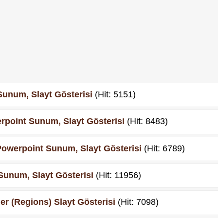
unum, Slayt Gösterisi
(Hit: 5151)
rpoint Sunum, Slayt Gösterisi
(Hit: 8483)
owerpoint Sunum, Slayt Gösterisi
(Hit: 6789)
 Sunum, Slayt Gösterisi
(Hit: 11956)
nler (Regions) Slayt Gösterisi
(Hit: 7098)