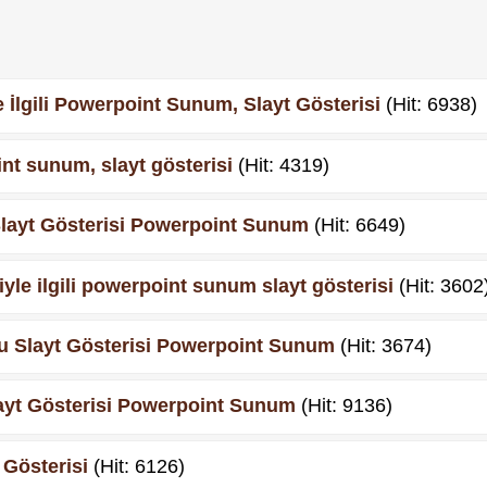
İlgili Powerpoint Sunum, Slayt Gösterisi
(Hit: 6938)
nt sunum, slayt gösterisi
(Hit: 4319)
Slayt Gösterisi Powerpoint Sunum
(Hit: 6649)
iyle ilgili powerpoint sunum slayt gösterisi
(Hit: 3602
u Slayt Gösterisi Powerpoint Sunum
(Hit: 3674)
Slayt Gösterisi Powerpoint Sunum
(Hit: 9136)
 Gösterisi
(Hit: 6126)