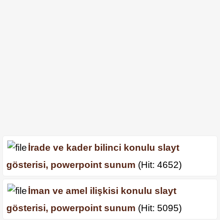
İrade ve kader bilinci konulu slayt
gösterisi, powerpoint sunum
(Hit: 4652)
İman ve amel ilişkisi konulu slayt
gösterisi, powerpoint sunum
(Hit: 5095)