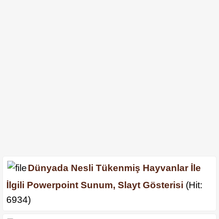
Dünyada Nesli Tükenmiş Hayvanlar İle
İlgili Powerpoint Sunum, Slayt Gösterisi
(Hit:
6934)