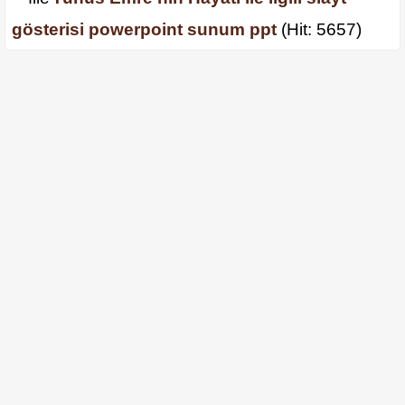
gösterisi powerpoint sunum ppt
(Hit: 5657)