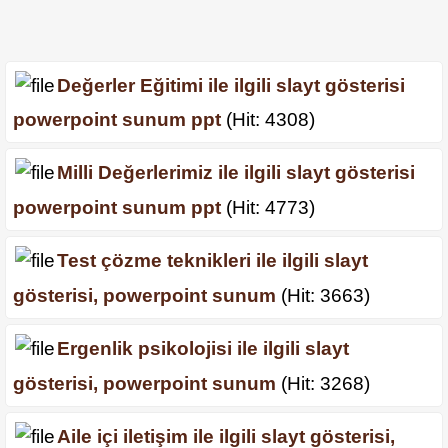
Değerler Eğitimi ile ilgili slayt gösterisi
powerpoint sunum ppt
(Hit: 4308)
Milli Değerlerimiz ile ilgili slayt gösterisi
powerpoint sunum ppt
(Hit: 4773)
Test çözme teknikleri ile ilgili slayt
gösterisi, powerpoint sunum
(Hit: 3663)
Ergenlik psikolojisi ile ilgili slayt
gösterisi, powerpoint sunum
(Hit: 3268)
Aile içi iletişim ile ilgili slayt gösterisi,