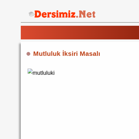
Mutluluk İksiri Masalı