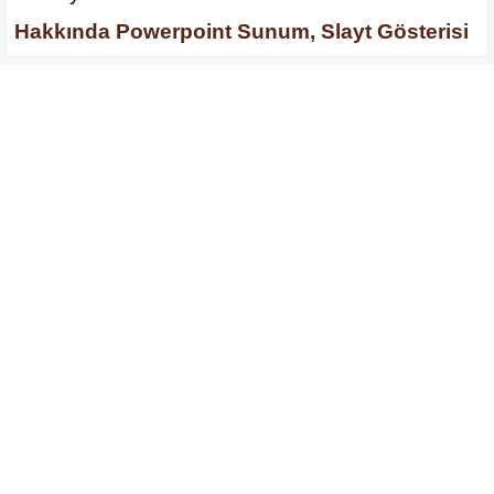
Hakkında Powerpoint Sunum, Slayt Gösterisi