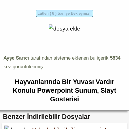
Ayşe Sarıcı
tarafından sisteme eklenen bu içerik
5834
kez görüntülenmiş.
Hayvanlarında Bir Yuvası Vardır
Konulu Powerpoint Sunum, Slayt
Gösterisi
Benzer İndirilebilir Dosyalar