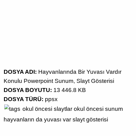
DOSYA ADI:
Hayvanlarında Bir Yuvası Vardır
Konulu Powerpoint Sunum, Slayt Gösterisi
DOSYA BOYUTU:
13 446.8 KB
DOSYA TÜRÜ:
ppsx
okul öncesi slaytlar
okul öncesi sunum
hayvanların da yuvası var
slayt gösterisi