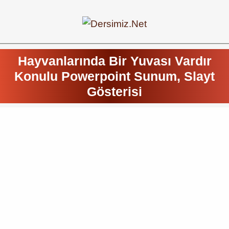
Hayvanlarında Bir Yuvası Vardır
Konulu Powerpoint Sunum, Slayt
Gösterisi