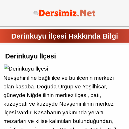
Derinkuyu İlçesi Hakkında Bilgi
Derinkuyu İlçesi
Nevşehir iline bağlı ilçe ve bu ilçenin merkezi
olan kasaba. Doğuda Ürgüp ve Yeşilhisar,
güneyde Niğde ilinin merkez ilçesi, batı,
kuzeybatı ve kuzeyde Nevşehir ilinin merkez
ilçesi vardır. Kasabanın yakınında yeraltı
mezarları ve kilise kalıntıları bulunduğundan,