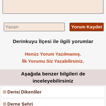
Yorum Kaydet
Derinkuyu İlçesi ile ilgili yorumlar
Henüz Yorum Yazılmamış.
İlk Yorumu Siz Yazabilirsiniz.
Aşağıda benzer bilgileri de
inceleyebilirsiniz
Derisi Dikenliler
Derne Şehri