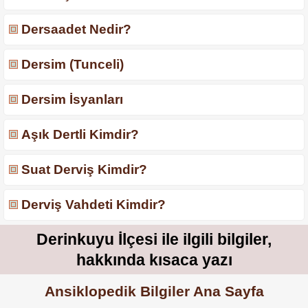
Dersaadet Nedir?
Dersim (Tunceli)
Dersim İsyanları
Aşık Dertli Kimdir?
Suat Derviş Kimdir?
Derviş Vahdeti Kimdir?
Derinkuyu İlçesi ile ilgili bilgiler,
hakkında kısaca yazı
Ansiklopedik Bilgiler Ana Sayfa