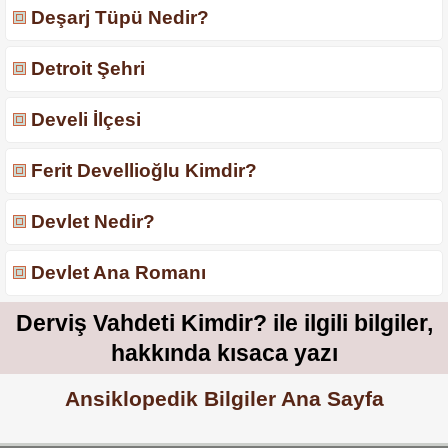
Deşarj Tüpü Nedir?
Detroit Şehri
Develi İlçesi
Ferit Devellioğlu Kimdir?
Devlet Nedir?
Devlet Ana Romanı
Derviş Vahdeti Kimdir? ile ilgili bilgiler,
hakkında kısaca yazı
Ansiklopedik Bilgiler Ana Sayfa