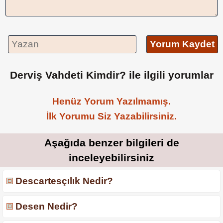
Yorum Kaydet
Derviş Vahdeti Kimdir? ile ilgili yorumlar
Henüz Yorum Yazılmamış.
İlk Yorumu Siz Yazabilirsiniz.
Aşağıda benzer bilgileri de
inceleyebilirsiniz
Descartesçılık Nedir?
Desen Nedir?