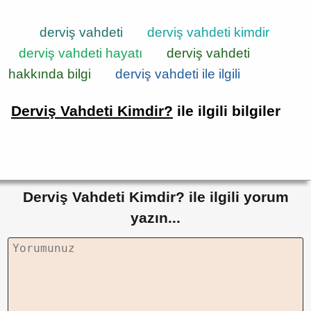
derviş vahdeti
derviş vahdeti kimdir
derviş vahdeti hayatı
derviş vahdeti
hakkında bilgi
derviş vahdeti ile ilgili
Derviş Vahdeti Kimdir?
ile ilgili bilgiler
Derviş Vahdeti Kimdir? ile ilgili yorum
yazın...