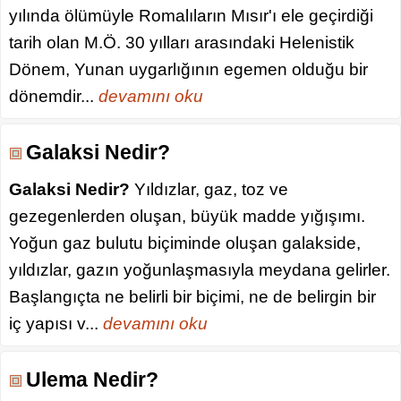
yılında ölümüyle Romalıların Mısır'ı ele geçirdiği
tarih olan M.Ö. 30 yılları arasındaki Helenistik
Dönem, Yunan uygarlığının egemen olduğu bir
dönemdir...
devamını oku
Galaksi Nedir?
Galaksi Nedir?
Yıldızlar, gaz, toz ve
gezegenlerden oluşan, büyük madde yığışımı.
Yoğun gaz bulutu biçiminde oluşan galakside,
yıldızlar, gazın yoğunlaşmasıyla meydana gelirler.
Başlangıçta ne belirli bir biçimi, ne de belirgin bir
iç yapısı v...
devamını oku
Ulema Nedir?