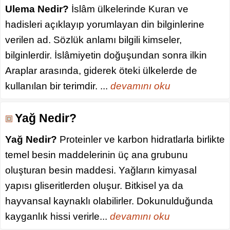
Ulema Nedir?
İslâm ülkelerinde Kuran ve
hadisleri açıklayıp yorumlayan din bilginlerine
verilen ad. Sözlük anlamı bilgili kimseler,
bilginlerdir. İslâmiyetin doğuşundan sonra ilkin
Araplar arasında, giderek öteki ülkelerde de
kullanılan bir terimdir. ...
devamını oku
Yağ Nedir?
Yağ Nedir?
Proteinler ve karbon hidratlarla birlikte
temel besin maddelerinin üç ana grubunu
oluşturan besin maddesi. Yağların kimyasal
yapısı gliseritlerden oluşur. Bitkisel ya da
hayvansal kaynaklı olabilirler. Dokunulduğunda
kayganlık hissi verirle...
devamını oku