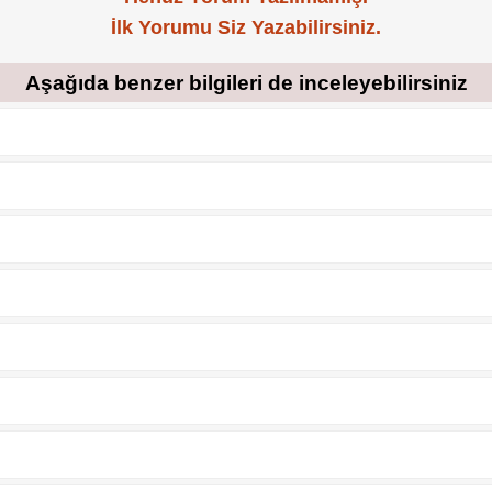
İlk Yorumu Siz Yazabilirsiniz.
Aşağıda benzer bilgileri de inceleyebilirsiniz