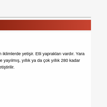
klimlerde yetişir. Etli yaprakları vardır. Yara
e yayılmış, yıllık ya da çok yıllık 280 kadar
ştirilir.