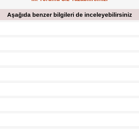
Aşağıda benzer bilgileri de inceleyebilirsiniz