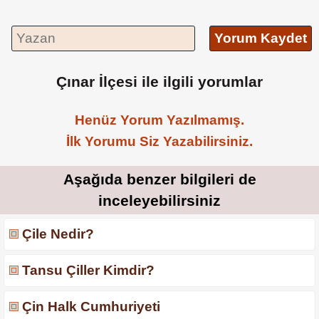
Yorum Kaydet
Çınar İlçesi ile ilgili yorumlar
Henüz Yorum Yazılmamış.
İlk Yorumu Siz Yazabilirsiniz.
Aşağıda benzer bilgileri de
inceleyebilirsiniz
Çile Nedir?
Tansu Çiller Kimdir?
Çin Halk Cumhuriyeti