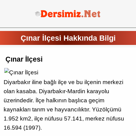
Çınar İlçesi Hakkında Bilgi
Çınar İlçesi
Diyarbakır iline bağlı ilçe ve bu ilçenin merkezi
olan kasaba. Diyarbakır-Mardin karayolu
üzerindedir. İlçe halkının başlıca geçim
kaynakları tarım ve hayvancılıktır. Yüzölçümü
1.952 km2, ilçe nüfusu 57.141, merkez nüfusu
16.594 (1997).