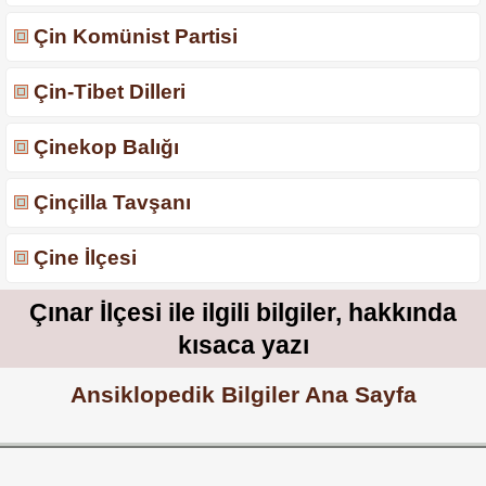
Çin Komünist Partisi
Çin-Tibet Dilleri
Çinekop Balığı
Çinçilla Tavşanı
Çine İlçesi
Çınar İlçesi ile ilgili bilgiler, hakkında
kısaca yazı
Ansiklopedik Bilgiler Ana Sayfa