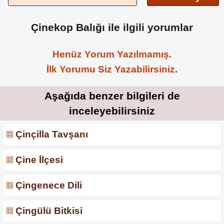
Çinekop Balığı ile ilgili yorumlar
Henüz Yorum Yazılmamış.
İlk Yorumu Siz Yazabilirsiniz.
Aşağıda benzer bilgileri de
inceleyebilirsiniz
Çinçilla Tavşanı
Çine İlçesi
Çingenece Dili
Çingülü Bitkisi