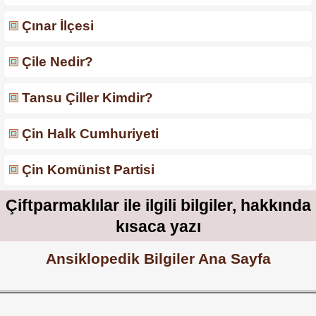
Çınar İlçesi
Çile Nedir?
Tansu Çiller Kimdir?
Çin Halk Cumhuriyeti
Çin Komünist Partisi
Çiftparmaklılar ile ilgili bilgiler, hakkında
kısaca yazı
Ansiklopedik Bilgiler Ana Sayfa