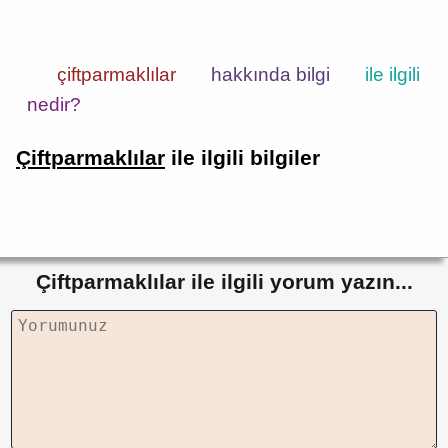
çiftparmaklılar
hakkında bilgi
ile ilgili
nedir?
Çiftparmaklılar
ile ilgili bilgiler
Çiftparmaklılar ile ilgili yorum yazın...