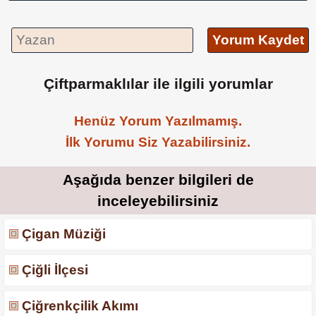
Yorum Kaydet
Çiftparmaklılar ile ilgili yorumlar
Henüz Yorum Yazılmamış.
İlk Yorumu Siz Yazabilirsiniz.
Aşağıda benzer bilgileri de
inceleyebilirsiniz
Çigan Müziği
Çiğli İlçesi
Çiğrenkçilik Akımı