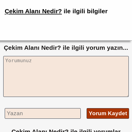
Çekim Alanı Nedir?
ile ilgili bilgiler
Çekim Alanı Nedir? ile ilgili yorum yazın...
Yorum Kaydet
Çekim Alanı Nedir? ile ilgili yorumlar