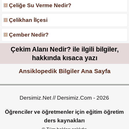
Çeliğe Su Verme Nedir?
Çelikhan İlçesi
Çember Nedir?
Çekim Alanı Nedir? ile ilgili bilgiler,
hakkında kısaca yazı
Ansiklopedik Bilgiler Ana Sayfa
Dersimiz.Net // Dersimiz.Com - 2026
Öğrenciler ve öğretmenler için eğitim öğretim
ders kaynakları