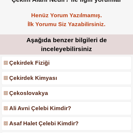
Henüz Yorum Yazılmamış.
İlk Yorumu Siz Yazabilirsiniz.
Aşağıda benzer bilgileri de
inceleyebilirsiniz
Çekirdek Fiziği
Çekirdek Kimyası
Çekoslovakya
Ali Avni Çelebi Kimdir?
Asaf Halet Çelebi Kimdir?