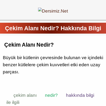
Çekim Alanı Nedir? Hakkında Bilgi
Çekim Alanı Nedir?
Büyük bir kütlenin çevresinde bulunan ve içindeki
benzer kütlelere çekim kuvvetleri etki eden uzay
parçası.
çekim alanı
nedir?
hakkında bilgi
ile ilgili