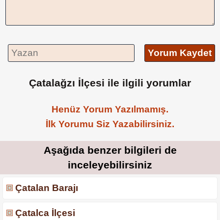
Yorum Kaydet
Çatalağzı İlçesi ile ilgili yorumlar
Henüz Yorum Yazılmamış.
İlk Yorumu Siz Yazabilirsiniz.
Aşağıda benzer bilgileri de
inceleyebilirsiniz
Çatalan Barajı
Çatalca İlçesi