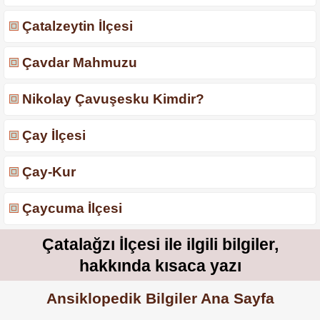
Çatalzeytin İlçesi
Çavdar Mahmuzu
Nikolay Çavuşesku Kimdir?
Çay İlçesi
Çay-Kur
Çaycuma İlçesi
Çatalağzı İlçesi ile ilgili bilgiler,
hakkında kısaca yazı
Ansiklopedik Bilgiler Ana Sayfa