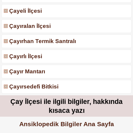
Çayeli İlçesi
Çayıralan İlçesi
Çayırhan Termik Santralı
Çayırlı İlçesi
Çayır Mantarı
Çayırsedefi Bitkisi
Çay İlçesi ile ilgili bilgiler, hakkında
kısaca yazı
Ansiklopedik Bilgiler Ana Sayfa