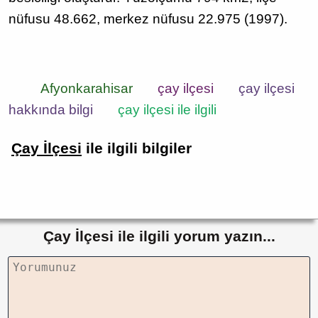
nüfusu 48.662, merkez nüfusu 22.975 (1997).
Afyonkarahisar
çay ilçesi
çay ilçesi
hakkında bilgi
çay ilçesi ile ilgili
Çay İlçesi
ile ilgili bilgiler
Çay İlçesi ile ilgili yorum yazın...