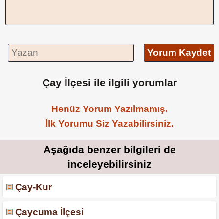
Yorum Kaydet
Çay İlçesi ile ilgili yorumlar
Henüz Yorum Yazılmamış.
İlk Yorumu Siz Yazabilirsiniz.
Aşağıda benzer bilgileri de
inceleyebilirsiniz
Çay-Kur
Çaycuma İlçesi