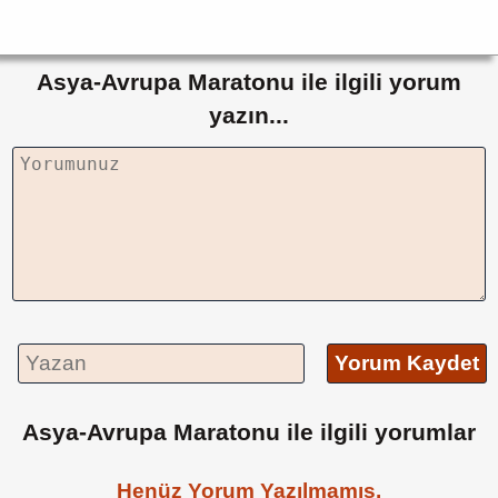
Asya-Avrupa Maratonu ile ilgili yorum
yazın...
Yorum Kaydet
Asya-Avrupa Maratonu ile ilgili yorumlar
Henüz Yorum Yazılmamış.