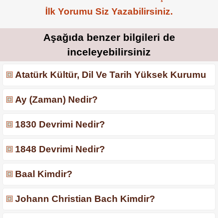
İlk Yorumu Siz Yazabilirsiniz.
Aşağıda benzer bilgileri de
inceleyebilirsiniz
Atatürk Kültür, Dil Ve Tarih Yüksek Kurumu
Ay (Zaman) Nedir?
1830 Devrimi Nedir?
1848 Devrimi Nedir?
Baal Kimdir?
Johann Christian Bach Kimdir?