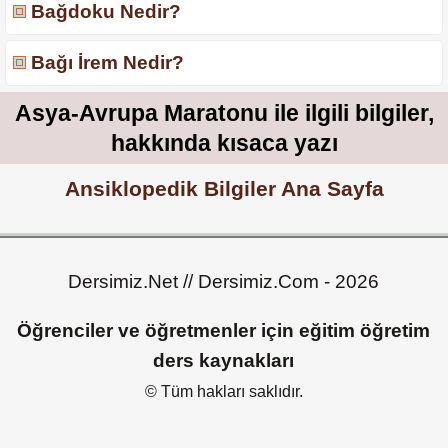
Bağdoku Nedir?
Bağı İrem Nedir?
Asya-Avrupa Maratonu ile ilgili bilgiler,
hakkında kısaca yazı
Ansiklopedik Bilgiler Ana Sayfa
Dersimiz.Net // Dersimiz.Com - 2026
Öğrenciler ve öğretmenler için eğitim öğretim
ders kaynakları
© Tüm hakları saklıdır.