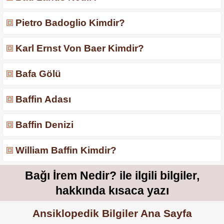
Pietro Badoglio Kimdir?
Karl Ernst Von Baer Kimdir?
Bafa Gölü
Baffin Adası
Baffin Denizi
William Baffin Kimdir?
Bağı İrem Nedir? ile ilgili bilgiler,
hakkında kısaca yazı
Ansiklopedik Bilgiler Ana Sayfa