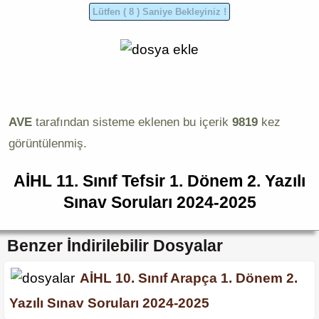
AVE
tarafından sisteme eklenen bu içerik
9819
kez
görüntülenmiş.
AİHL 11. Sınıf Tefsir 1. Dönem 2. Yazılı
Sınav Soruları 2024-2025
Benzer İndirilebilir Dosyalar
AİHL 10. Sınıf Arapça 1. Dönem 2.
Yazılı Sınav Soruları 2024-2025