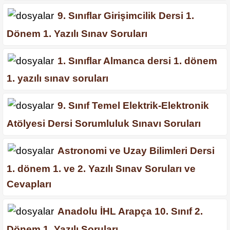
9. Sınıflar Girişimcilik Dersi 1.
Dönem 1. Yazılı Sınav Soruları
1. Sınıflar Almanca dersi 1. dönem
1. yazılı sınav soruları
9. Sınıf Temel Elektrik-Elektronik
Atölyesi Dersi Sorumluluk Sınavı Soruları
Astronomi ve Uzay Bilimleri Dersi
1. dönem 1. ve 2. Yazılı Sınav Soruları ve
Cevapları
Anadolu İHL Arapça 10. Sınıf 2.
Dönem 1. Yazılı Soruları