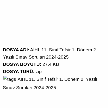
DOSYA ADI:
AİHL 11. Sınıf Tefsir 1. Dönem 2.
Yazılı Sınav Soruları 2024-2025
DOSYA BOYUTU:
27.4 KB
DOSYA TÜRÜ:
zip
AİHL
11. Sınıf Tefsir
1. Dönem 2. Yazılı
Sınav Soruları
2024-2025