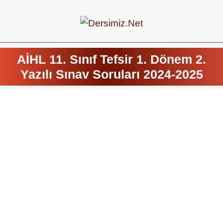
AİHL 11. Sınıf Tefsir 1. Dönem 2.
Yazılı Sınav Soruları 2024-2025