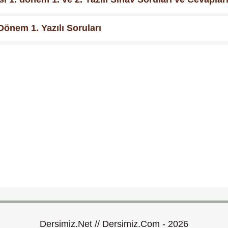
Dönem 1. Yazılı Soruları
Dersimiz.Net // Dersimiz.Com - 2026