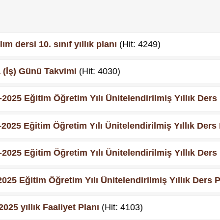
ım dersi 10. sınıf yıllık planı
(Hit: 4249)
 (İş) Günü Takvimi
(Hit: 4030)
2025 Eğitim Öğretim Yılı Ünitelendirilmiş Yıllık Ders
2025 Eğitim Öğretim Yılı Ünitelendirilmiş Yıllık Ders 
2025 Eğitim Öğretim Yılı Ünitelendirilmiş Yıllık Ders
025 Eğitim Öğretim Yılı Ünitelendirilmiş Yıllık Ders P
2025 yıllık Faaliyet Planı
(Hit: 4103)