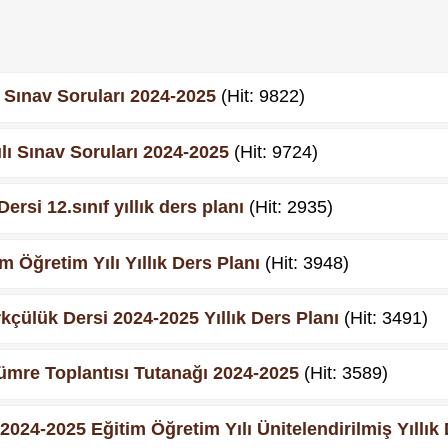
ı Sınav Soruları 2024-2025
(Hit: 9822)
lı Sınav Soruları 2024-2025
(Hit: 9724)
rsi 12.sınıf yıllık ders planı
(Hit: 2935)
im Öğretim Yılı Yıllık Ders Planı
(Hit: 3948)
ürkçülük Dersi 2024-2025 Yıllık Ders Planı
(Hit: 3491)
Zümre Toplantısı Tutanağı 2024-2025
(Hit: 3589)
2024-2025 Eğitim Öğretim Yılı Ünitelendirilmiş Yıllık