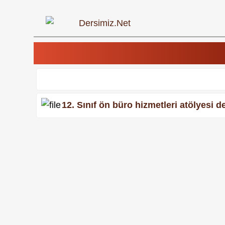
12. Sınıf ön büro hizmetleri atölyesi de