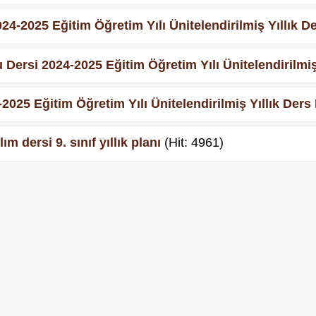
24-2025 Eğitim Öğretim Yılı Ünitelendirilmiş Yıllık D
 Dersi 2024-2025 Eğitim Öğretim Yılı Ünitelendirilmiş
-2025 Eğitim Öğretim Yılı Ünitelendirilmiş Yıllık Ders
m dersi 9. sınıf yıllık planı
(Hit: 4961)