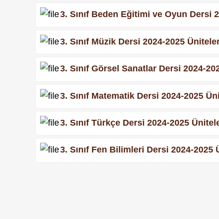
3. Sınıf Beden Eğitimi ve Oyun Dersi 2
3. Sınıf Müzik Dersi 2024-2025 Ünitelen
3. Sınıf Görsel Sanatlar Dersi 2024-202
3. Sınıf Matematik Dersi 2024-2025 Ünit
3. Sınıf Türkçe Dersi 2024-2025 Ünitele
3. Sınıf Fen Bilimleri Dersi 2024-2025 