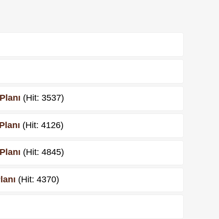
 Planı
(Hit: 3537)
Planı
(Hit: 4126)
 Planı
(Hit: 4845)
lanı
(Hit: 4370)