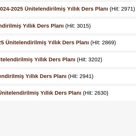
024-2025 Ünitelendirilmiş Yıllık Ders Planı
(Hit: 2971)
dirilmiş Yıllık Ders Planı
(Hit: 3015)
5 Ünitelendirilmiş Yıllık Ders Planı
(Hit: 2869)
elendirilmiş Yıllık Ders Planı
(Hit: 3202)
ndirilmiş Yıllık Ders Planı
(Hit: 2941)
Ünitelendirilmiş Yıllık Ders Planı
(Hit: 2630)