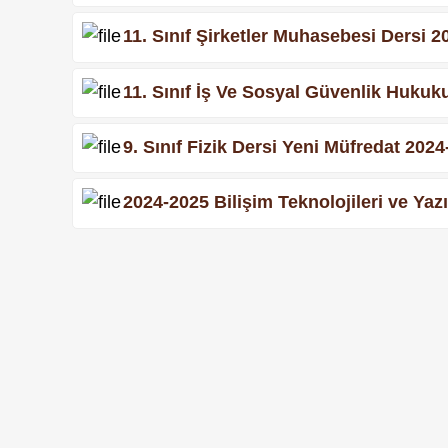
11. Sınıf Şirketler Muhasebesi Dersi 20
11. Sınıf İş Ve Sosyal Güvenlik Hukuku
9. Sınıf Fizik Dersi Yeni Müfredat 2024
2024-2025 Bilişim Teknolojileri ve Yazılı