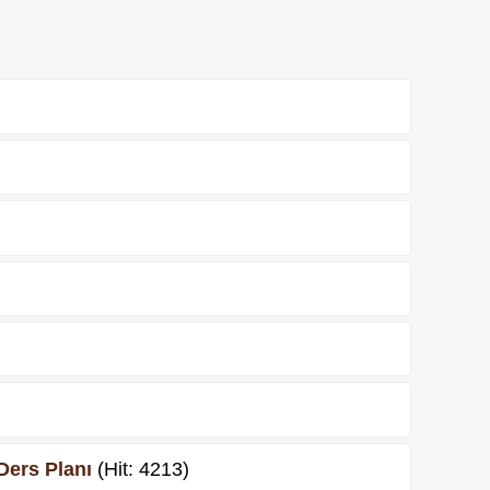
 Ders Planı
(Hit: 4213)