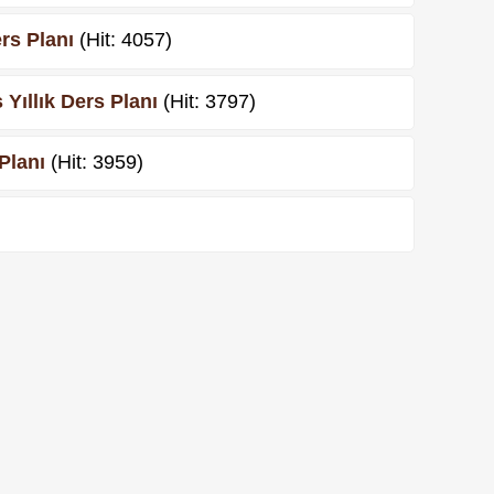
ers Planı
(Hit: 4057)
 Yıllık Ders Planı
(Hit: 3797)
 Planı
(Hit: 3959)