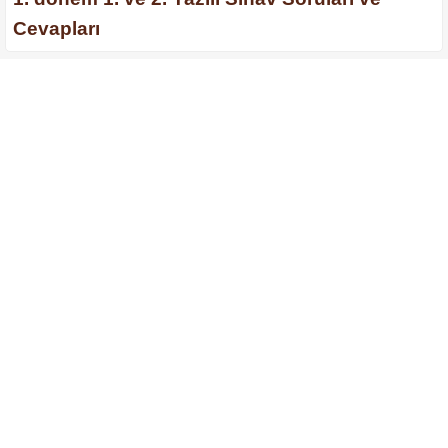
Cevapları