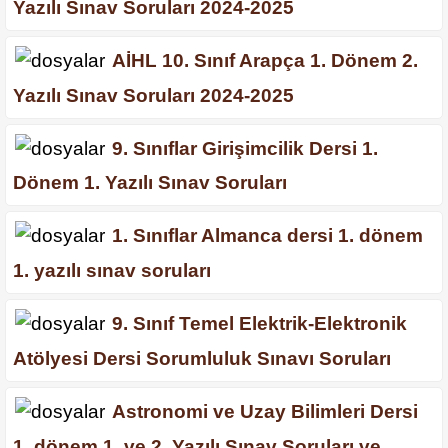
Yazılı Sınav Soruları 2024-2025
AİHL 10. Sınıf Arapça 1. Dönem 2.
Yazılı Sınav Soruları 2024-2025
9. Sınıflar Girişimcilik Dersi 1.
Dönem 1. Yazılı Sınav Soruları
1. Sınıflar Almanca dersi 1. dönem
1. yazılı sınav soruları
9. Sınıf Temel Elektrik-Elektronik
Atölyesi Dersi Sorumluluk Sınavı Soruları
Astronomi ve Uzay Bilimleri Dersi
1. dönem 1. ve 2. Yazılı Sınav Soruları ve