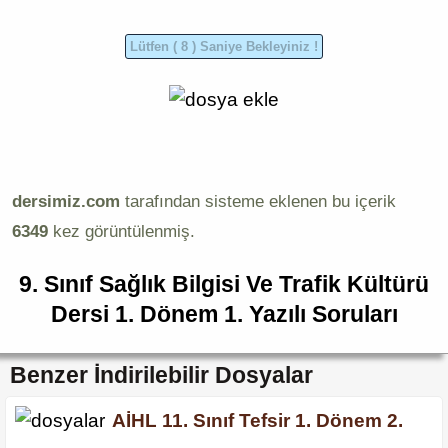
dersimiz.com
tarafından sisteme eklenen bu içerik
6349
kez görüntülenmiş.
9. Sınıf Sağlık Bilgisi Ve Trafik Kültürü
Dersi 1. Dönem 1. Yazılı Soruları
Benzer İndirilebilir Dosyalar
AİHL 11. Sınıf Tefsir 1. Dönem 2.