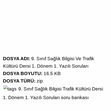
DOSYA ADI:
9. Sınıf Sağlık Bilgisi Ve Trafik
Kültürü Dersi 1. Dönem 1. Yazılı Soruları
DOSYA BOYUTU:
16.5 KB
DOSYA TÜRÜ:
zip
9. Sınıf
Sağlık Bilgisi
Trafik Kültürü Dersi
1. Dönem 1. Yazılı Soruları
soru bankası