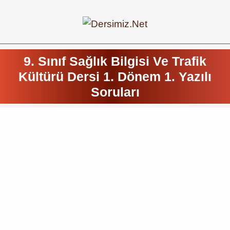
9. Sınıf Sağlık Bilgisi Ve Trafik
Kültürü Dersi 1. Dönem 1. Yazılı
Soruları