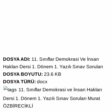
DOSYA ADI:
11. Sınıflar Demokrasi Ve İnsan
Hakları Dersi 1. Dönem 1. Yazılı Sınav Soruları
DOSYA BOYUTU:
23.6 KB
DOSYA TÜRÜ:
docx
11. Sınıflar
Demokrasi ve İnsan Hakları
Dersi
1. Dönem 1. Yazılı Sınav Soruları
Murat
ÖZBİRECİKLİ