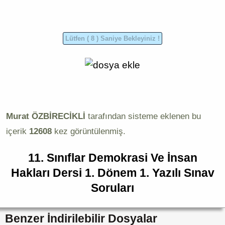
Murat ÖZBİRECİKLİ
tarafından sisteme eklenen bu
içerik
12608
kez görüntülenmiş.
11. Sınıflar Demokrasi Ve İnsan
Hakları Dersi 1. Dönem 1. Yazılı Sınav
Soruları
Benzer İndirilebilir Dosyalar