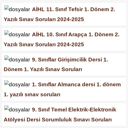
AİHL 11. Sınıf Tefsir 1. Dönem 2.
Yazılı Sınav Soruları 2024-2025
AİHL 10. Sınıf Arapça 1. Dönem 2.
Yazılı Sınav Soruları 2024-2025
9. Sınıflar Girişimcilik Dersi 1.
Dönem 1. Yazılı Sınav Soruları
1. Sınıflar Almanca dersi 1. dönem
1. yazılı sınav soruları
9. Sınıf Temel Elektrik-Elektronik
Atölyesi Dersi Sorumluluk Sınavı Soruları