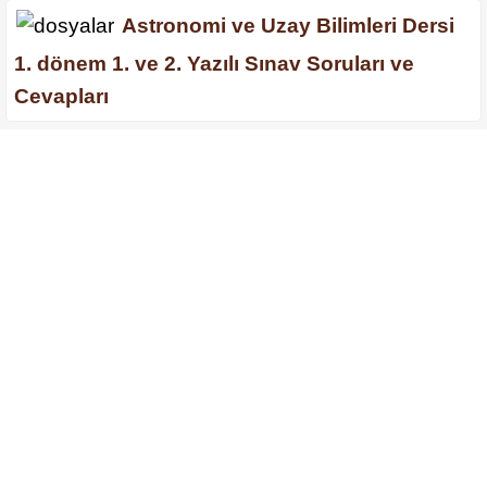
Astronomi ve Uzay Bilimleri Dersi
1. dönem 1. ve 2. Yazılı Sınav Soruları ve
Cevapları