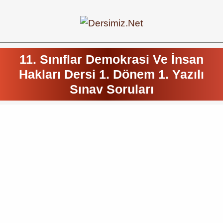
11. Sınıflar Demokrasi Ve İnsan
Hakları Dersi 1. Dönem 1. Yazılı
Sınav Soruları