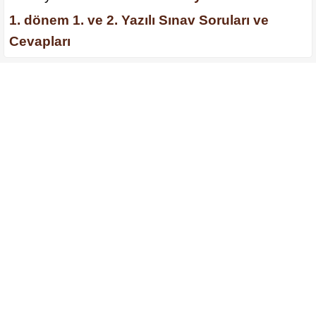
1. dönem 1. ve 2. Yazılı Sınav Soruları ve
Cevapları