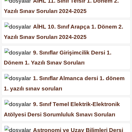
AİHL 11. Sınıf Tefsir 1. Dönem 2.
Yazılı Sınav Soruları 2024-2025
AİHL 10. Sınıf Arapça 1. Dönem 2.
Yazılı Sınav Soruları 2024-2025
9. Sınıflar Girişimcilik Dersi 1.
Dönem 1. Yazılı Sınav Soruları
1. Sınıflar Almanca dersi 1. dönem
1. yazılı sınav soruları
9. Sınıf Temel Elektrik-Elektronik
Atölyesi Dersi Sorumluluk Sınavı Soruları
Astronomi ve Uzay Bilimleri Dersi