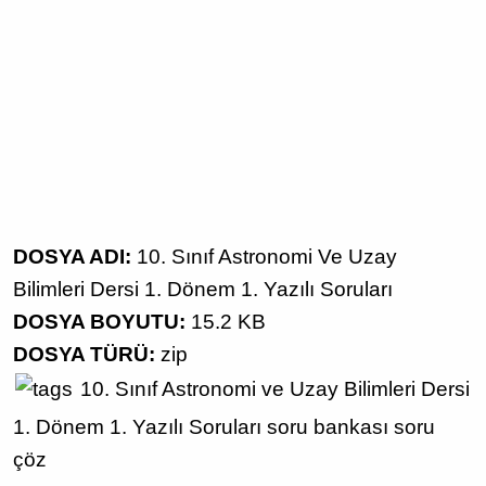
DOSYA ADI:
10. Sınıf Astronomi Ve Uzay
Bilimleri Dersi 1. Dönem 1. Yazılı Soruları
DOSYA BOYUTU:
15.2 KB
DOSYA TÜRÜ:
zip
10. Sınıf
Astronomi ve Uzay Bilimleri Dersi
1. Dönem 1. Yazılı Soruları
soru bankası
soru
çöz