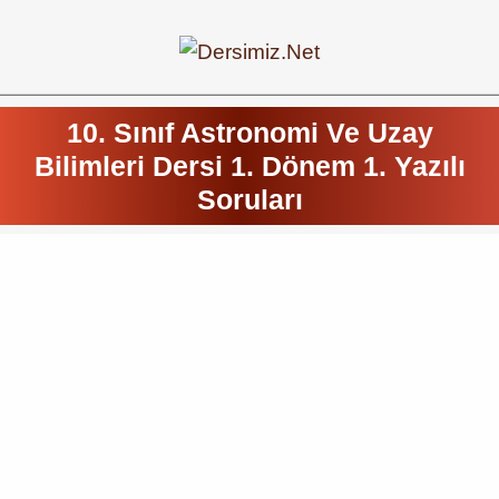
10. Sınıf Astronomi Ve Uzay
Bilimleri Dersi 1. Dönem 1. Yazılı
Soruları