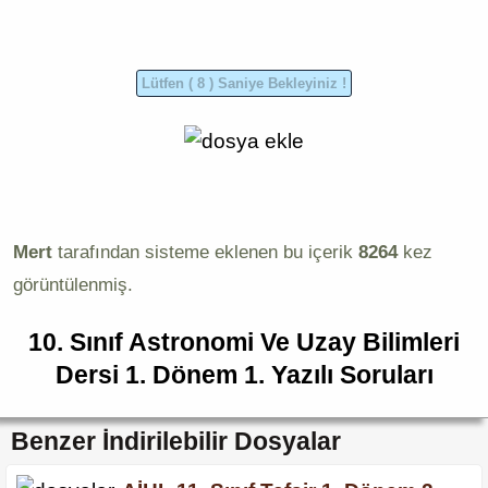
Mert
tarafından sisteme eklenen bu içerik
8264
kez
görüntülenmiş.
10. Sınıf Astronomi Ve Uzay Bilimleri
Dersi 1. Dönem 1. Yazılı Soruları
Benzer İndirilebilir Dosyalar