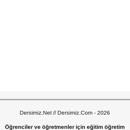
Dersimiz.Net // Dersimiz.Com - 2026
Öğrenciler ve öğretmenler için eğitim öğretim