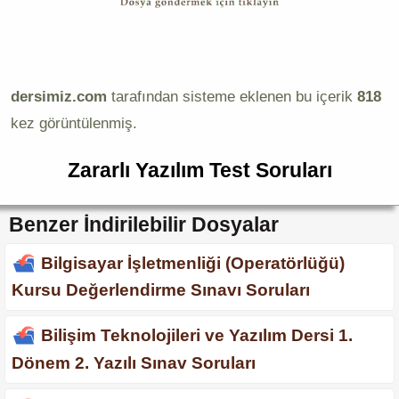
dersimiz.com
tarafından sisteme eklenen bu içerik
818
kez görüntülenmiş.
Zararlı Yazılım Test Soruları
Benzer İndirilebilir Dosyalar
Bilgisayar İşletmenliği (Operatörlüğü)
Kursu Değerlendirme Sınavı Soruları
Bilişim Teknolojileri ve Yazılım Dersi 1.
Dönem 2. Yazılı Sınav Soruları