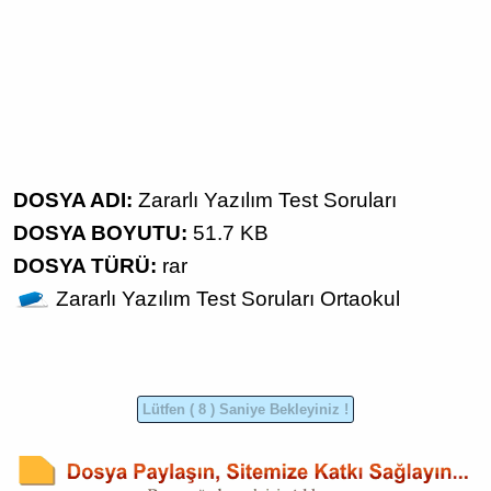
DOSYA ADI:
Zararlı Yazılım Test Soruları
DOSYA BOYUTU:
51.7 KB
DOSYA TÜRÜ:
rar
Zararlı Yazılım
Test Soruları
Ortaokul