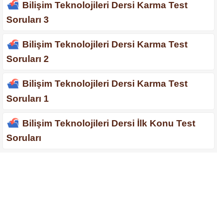
Bilişim Teknolojileri Dersi Karma Test
Soruları 3
Bilişim Teknolojileri Dersi Karma Test
Soruları 2
Bilişim Teknolojileri Dersi Karma Test
Soruları 1
Bilişim Teknolojileri Dersi İlk Konu Test
Soruları