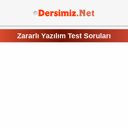
Zararlı Yazılım Test Soruları