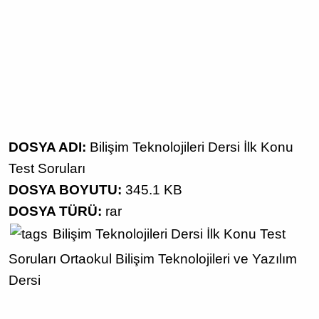
DOSYA ADI:
Bilişim Teknolojileri Dersi İlk Konu
Test Soruları
DOSYA BOYUTU:
345.1 KB
DOSYA TÜRÜ:
rar
Bilişim Teknolojileri Dersi
İlk Konu Test
Soruları
Ortaokul
Bilişim Teknolojileri ve Yazılım
Dersi