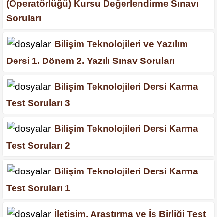
(Operatörlüğü) Kursu Değerlendirme Sınavı
Soruları
Bilişim Teknolojileri ve Yazılım
Dersi 1. Dönem 2. Yazılı Sınav Soruları
Bilişim Teknolojileri Dersi Karma
Test Soruları 3
Bilişim Teknolojileri Dersi Karma
Test Soruları 2
Bilişim Teknolojileri Dersi Karma
Test Soruları 1
İletişim, Araştırma ve İş Birliği Test