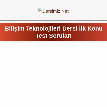
Bilişim Teknolojileri Dersi İlk Konu
Test Soruları