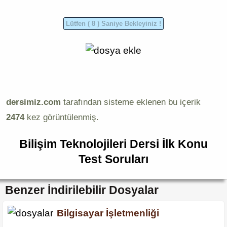
dersimiz.com
tarafından sisteme eklenen bu içerik
2474
kez görüntülenmiş.
Bilişim Teknolojileri Dersi İlk Konu
Test Soruları
Benzer İndirilebilir Dosyalar
Bilgisayar İşletmenliği