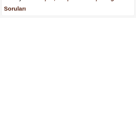
Soruları