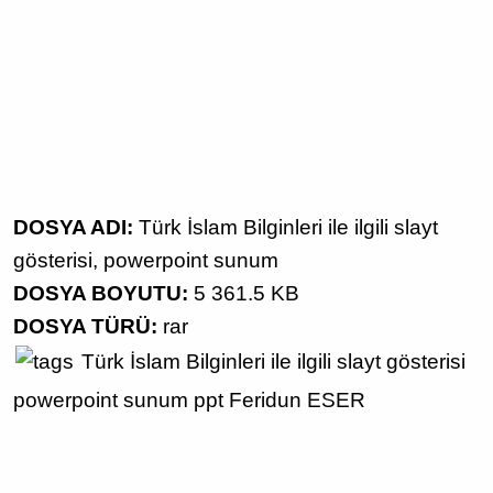
DOSYA ADI:
Türk İslam Bilginleri ile ilgili slayt
gösterisi, powerpoint sunum
DOSYA BOYUTU:
5 361.5 KB
DOSYA TÜRÜ:
rar
Türk İslam Bilginleri
ile ilgili
slayt gösterisi
powerpoint sunum
ppt
Feridun ESER