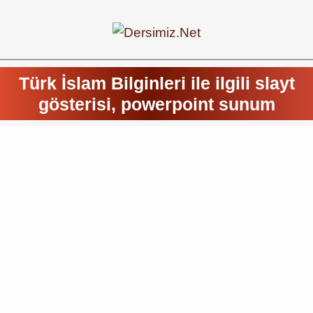
Türk İslam Bilginleri ile ilgili slayt
gösterisi, powerpoint sunum