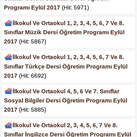
Programı Eylül 2017
(Hit: 5971)
İlkokul Ve Ortaokul 1, 2, 3, 4, 5, 6, 7 Ve 8.
Sınıflar Müzik Dersi Öğretim Programı Eylül
2017
(Hit: 5867)
İlkokul Ve Ortaokul 1, 2, 3, 4, 5, 6, 7 Ve 8.
Sınıflar Türkçe Dersi Öğretim Programı Eylül
2017
(Hit: 6692)
İlkokul Ve Ortaokul 4, 5, 6 Ve 7. Sınıflar
Sosyal Bilgiler Dersi Öğretim Programı Eylül
2017
(Hit: 5885)
İlkokul Ve Ortaokul 2, 3, 4, 5, 6, 7 Ve 8.
Sınıflar İngilizce Dersi Öğretim Programı Eylül