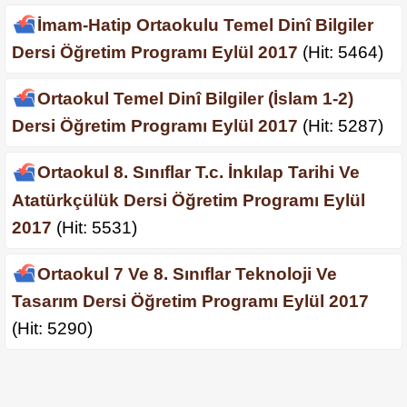
İmam-Hatip Ortaokulu Temel Dinî Bilgiler
Dersi Öğretim Programı Eylül 2017
(Hit: 5464)
Ortaokul Temel Dinî Bilgiler (İslam 1-2)
Dersi Öğretim Programı Eylül 2017
(Hit: 5287)
Ortaokul 8. Sınıflar T.c. İnkılap Tarihi Ve
Atatürkçülük Dersi Öğretim Programı Eylül
2017
(Hit: 5531)
Ortaokul 7 Ve 8. Sınıflar Teknoloji Ve
Tasarım Dersi Öğretim Programı Eylül 2017
(Hit: 5290)