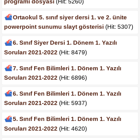
programı dosyası
(Hit: 5260)
Ortaokul 5. sınıf siyer dersi 1. ve 2. ünite
powerpoint sunumu slayt gösterisi
(Hit: 5307)
6. Sınıf Siyer Dersi 1. Dönem 1. Yazılı
Soruları 2021-2022
(Hit: 8479)
7. Sınıf Fen Bilimleri 1. Dönem 1. Yazılı
Soruları 2021-2022
(Hit: 6896)
6. Sınıf Fen Bilimleri 1. Dönem 1. Yazılı
Soruları 2021-2022
(Hit: 5937)
5. Sınıf Fen Bilimleri 1. Dönem 1. Yazılı
Soruları 2021-2022
(Hit: 4620)