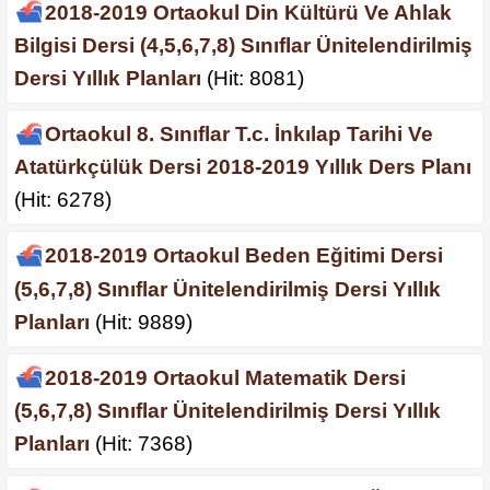
2018-2019 Ortaokul Din Kültürü Ve Ahlak
Bilgisi Dersi (4,5,6,7,8) Sınıflar Ünitelendirilmiş
Dersi Yıllık Planları
(Hit: 8081)
Ortaokul 8. Sınıflar T.c. İnkılap Tarihi Ve
Atatürkçülük Dersi 2018-2019 Yıllık Ders Planı
(Hit: 6278)
2018-2019 Ortaokul Beden Eğitimi Dersi
(5,6,7,8) Sınıflar Ünitelendirilmiş Dersi Yıllık
Planları
(Hit: 9889)
2018-2019 Ortaokul Matematik Dersi
(5,6,7,8) Sınıflar Ünitelendirilmiş Dersi Yıllık
Planları
(Hit: 7368)