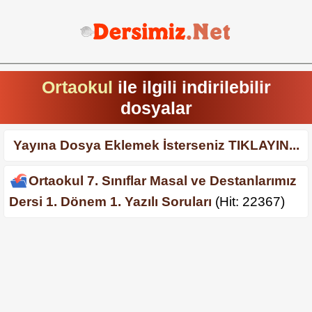
Ortaokul
ile ilgili indirilebilir
dosyalar
Yayına Dosya Eklemek İsterseniz TIKLAYIN...
Ortaokul 7. Sınıflar Masal ve Destanlarımız
Dersi 1. Dönem 1. Yazılı Soruları
(Hit: 22367)