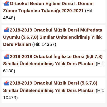
Ortaokul Beden Eğitimi Dersi I. Dönem
Zümre Toplantısı Tutanağı 2020-2021
(Hit:
4848)
2018-2019 Ortaokul Müzik Dersi Müfredata
Uyumlu (5,6,7,8) Sınıflar Ünitelendirilmiş Yıllık
Ders Planları
(Hit: 14357)
2018-2019 Ortaokul İngilizce Dersi (5,6,7,8)
Sınıflar Ünitelendirilmiş Yıllık Ders Planları
(Hit:
6130)
2018-2019 Ortaokul Müzik Dersi (5,6,7,8)
Sınıflar Ünitelendirilmiş Yıllık Ders Planları
(Hit:
10473)