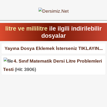
litre ve mililitre
ile ilgili indirilebilir
dosyalar
Yayına Dosya Eklemek İsterseniz TIKLAYIN...
4. Sınıf Matematik Dersi Litre Problemleri
Testi
(Hit: 3906)