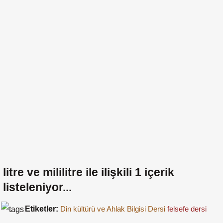
litre ve mililitre
ile ilişkili
1
içerik
listeleniyor...
Etiketler:
Din kültürü ve Ahlak Bilgisi Dersi
felsefe dersi