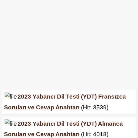
2023 Yabancı Dil Testi (YDT) Fransızca
Soruları ve Cevap Anahtarı
(Hit: 3539)
2023 Yabancı Dil Testi (YDT) Almanca
Soruları ve Cevap Anahtarı
(Hit: 4018)