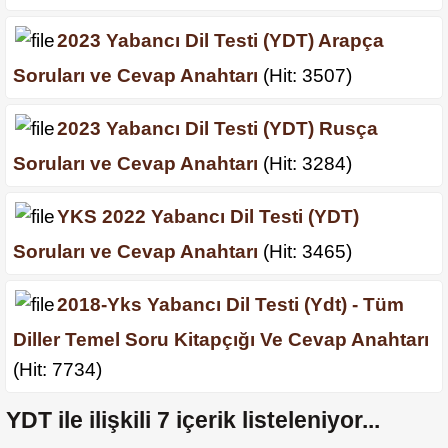
2023 Yabancı Dil Testi (YDT) Arapça
Soruları ve Cevap Anahtarı
(Hit: 3507)
2023 Yabancı Dil Testi (YDT) Rusça
Soruları ve Cevap Anahtarı
(Hit: 3284)
YKS 2022 Yabancı Dil Testi (YDT)
Soruları ve Cevap Anahtarı
(Hit: 3465)
2018-Yks Yabancı Dil Testi (Ydt) - Tüm
Diller Temel Soru Kitapçığı Ve Cevap Anahtarı
(Hit: 7734)
YDT
ile ilişkili
7
içerik listeleniyor...