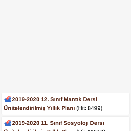
2019-2020 12. Sınıf Mantık Dersi
Ünitelendirilmiş Yıllık Planı
(Hit: 8499)
2019-2020 11. Sınıf Sosyoloji Dersi