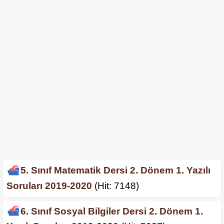
5. Sınıf Matematik Dersi 2. Dönem 1. Yazılı
Soruları 2019-2020
(Hit: 7148)
6. Sınıf Sosyal Bilgiler Dersi 2. Dönem 1.