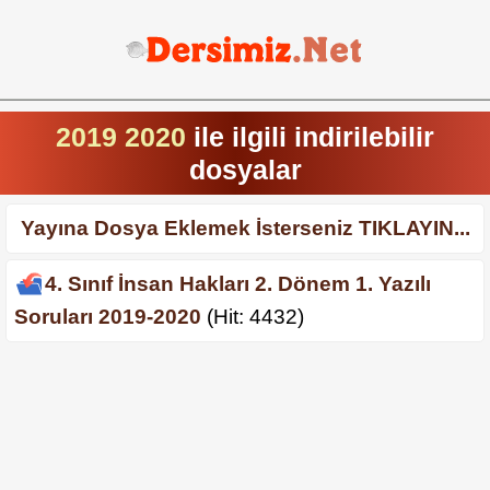
2019 2020
ile ilgili indirilebilir
dosyalar
Yayına Dosya Eklemek İsterseniz TIKLAYIN...
4. Sınıf İnsan Hakları 2. Dönem 1. Yazılı
Soruları 2019-2020
(Hit: 4432)