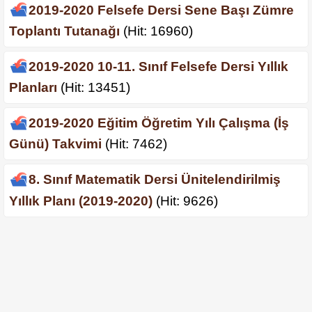
2019-2020 Felsefe Dersi Sene Başı Zümre
Toplantı Tutanağı
(Hit: 16960)
2019-2020 10-11. Sınıf Felsefe Dersi Yıllık
Planları
(Hit: 13451)
2019-2020 Eğitim Öğretim Yılı Çalışma (İş
Günü) Takvimi
(Hit: 7462)
8. Sınıf Matematik Dersi Ünitelendirilmiş
Yıllık Planı (2019-2020)
(Hit: 9626)