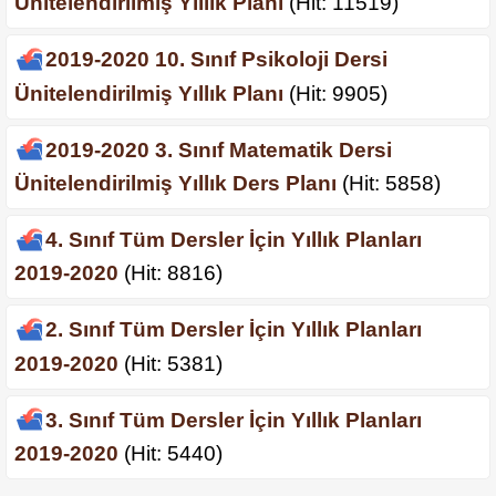
Ünitelendirilmiş Yıllık Planı
(Hit: 11519)
2019-2020 10. Sınıf Psikoloji Dersi
Ünitelendirilmiş Yıllık Planı
(Hit: 9905)
2019-2020 3. Sınıf Matematik Dersi
Ünitelendirilmiş Yıllık Ders Planı
(Hit: 5858)
4. Sınıf Tüm Dersler İçin Yıllık Planları
2019-2020
(Hit: 8816)
2. Sınıf Tüm Dersler İçin Yıllık Planları
2019-2020
(Hit: 5381)
3. Sınıf Tüm Dersler İçin Yıllık Planları
2019-2020
(Hit: 5440)