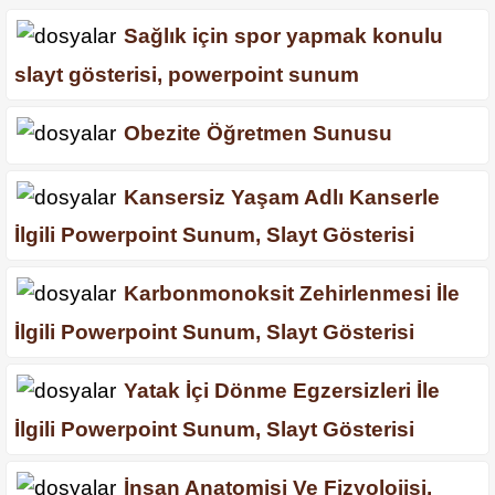
Sağlık için spor yapmak konulu
slayt gösterisi, powerpoint sunum
Obezite Öğretmen Sunusu
Kansersiz Yaşam Adlı Kanserle
İlgili Powerpoint Sunum, Slayt Gösterisi
Karbonmonoksit Zehirlenmesi İle
İlgili Powerpoint Sunum, Slayt Gösterisi
Yatak İçi Dönme Egzersizleri İle
İlgili Powerpoint Sunum, Slayt Gösterisi
İnsan Anatomisi Ve Fizyolojisi,