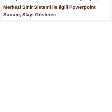
Merkezi Sinir Sistemi İle İlgili Powerpoint
Sunum, Slayt Gösterisi