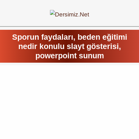
Sporun faydaları, beden eğitimi
nedir konulu slayt gösterisi,
powerpoint sunum