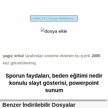
yagız erkul
tarafından sisteme eklenen bu içerik
2885
kez görüntülenmiş.
Sporun faydaları, beden eğitimi nedir
konulu slayt gösterisi, powerpoint
sunum
Benzer İndirilebilir Dosyalar