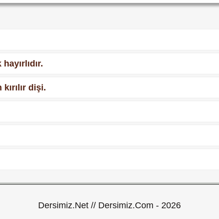
hayırlıdır.
ırılır dişi.
Dersimiz.Net // Dersimiz.Com - 2026