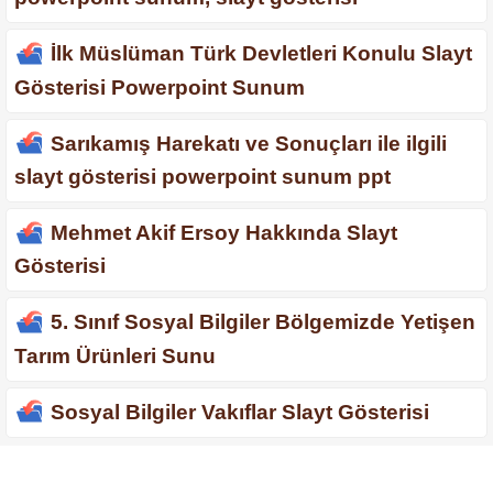
İlk Müslüman Türk Devletleri Konulu Slayt
Gösterisi Powerpoint Sunum
Sarıkamış Harekatı ve Sonuçları ile ilgili
slayt gösterisi powerpoint sunum ppt
Mehmet Akif Ersoy Hakkında Slayt
Gösterisi
5. Sınıf Sosyal Bilgiler Bölgemizde Yetişen
Tarım Ürünleri Sunu
Sosyal Bilgiler Vakıflar Slayt Gösterisi