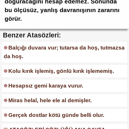
doğuracağını hesap edemez. Sonunda
bu ölçüsüz, yanlış davranışının zararını
görür.
Benzer Atasözleri:
Balçığı duvara vur; tutarsa da hoş, tutmazsa
da hoş.
Kolu kırık işlemiş, gönlü kırık işlememiş.
Hesapsız gemi karaya vurur.
Miras helal, hele ele al demişler.
Gerçek dostlar kötü günde belli olur.