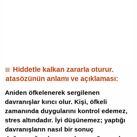
Hiddetle kalkan zararla oturur.
atasözünün anlamı ve açıklaması:
Aniden öfkelenerek sergilenen
davranışlar kırıcı olur. Kişi, öfkeli
zamanında duygularını kontrol edemez,
stres altındadır. İyi düşünemez; yaptığı
davranışların nasıl bir sonuç