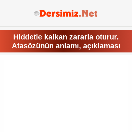
Hiddetle kalkan zararla oturur.
Atasözünün anlamı, açıklaması