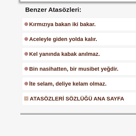
Benzer Atasözleri:
Kırmızıya bakan iki bakar.
Aceleyle giden yolda kalır.
Kel yanında kabak anılmaz.
Bin nasihatten, bir musibet yeğdir.
İte selam, deliye kelam olmaz.
ATASÖZLERİ SÖZLÜĞÜ ANA SAYFA