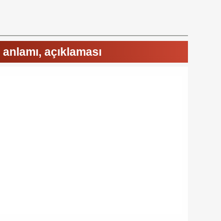
 anlamı, açıklaması