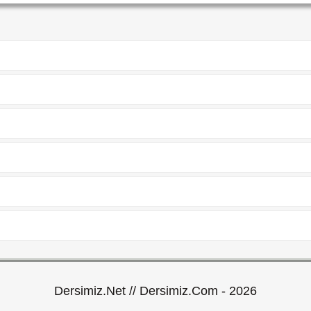
Dersimiz.Net // Dersimiz.Com - 2026