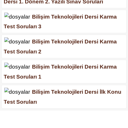
Dersi 1. Dönem 2. Yazılı Sınav Soruları
Bilişim Teknolojileri Dersi Karma
Test Soruları 3
Bilişim Teknolojileri Dersi Karma
Test Soruları 2
Bilişim Teknolojileri Dersi Karma
Test Soruları 1
Bilişim Teknolojileri Dersi İlk Konu
Test Soruları