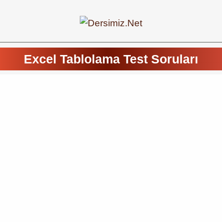
Excel Tablolama Test Soruları