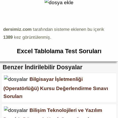
dersimiz.com
tarafından sisteme eklenen bu içerik
1389
kez görüntülenmiş.
Excel Tablolama Test Soruları
Benzer İndirilebilir Dosyalar
Bilgisayar İşletmenliği
(Operatörlüğü) Kursu Değerlendirme Sınavı
Soruları
Bilişim Teknolojileri ve Yazılım