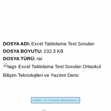
DOSYA ADI:
Excel Tablolama Test Soruları
DOSYA BOYUTU:
232.3 KB
DOSYA TÜRÜ:
rar
Excel Tablolama
Test Soruları
Ortaokul
Bilişim Teknolojileri ve Yazılım Dersi