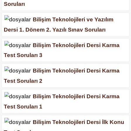
Soruları
Bilişim Teknolojileri ve Yazılım
Dersi 1. Dönem 2. Yazılı Sınav Soruları
Bilişim Teknolojileri Dersi Karma
Test Soruları 3
Bilişim Teknolojileri Dersi Karma
Test Soruları 2
Bilişim Teknolojileri Dersi Karma
Test Soruları 1
Bilişim Teknolojileri Dersi İlk Konu