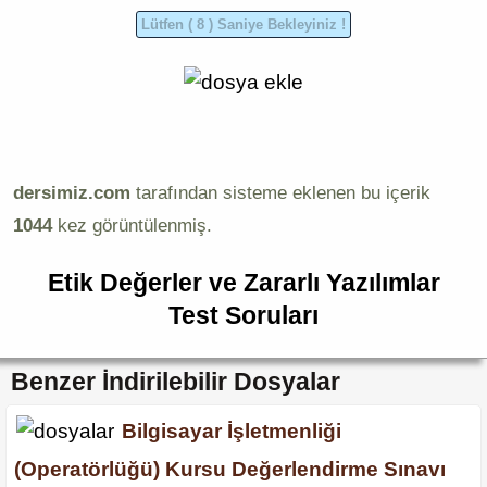
dersimiz.com
tarafından sisteme eklenen bu içerik
1044
kez görüntülenmiş.
Etik Değerler ve Zararlı Yazılımlar
Test Soruları
Benzer İndirilebilir Dosyalar
Bilgisayar İşletmenliği
(Operatörlüğü) Kursu Değerlendirme Sınavı