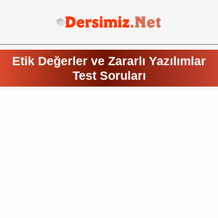
Etik Değerler ve Zararlı Yazılımlar
Test Soruları