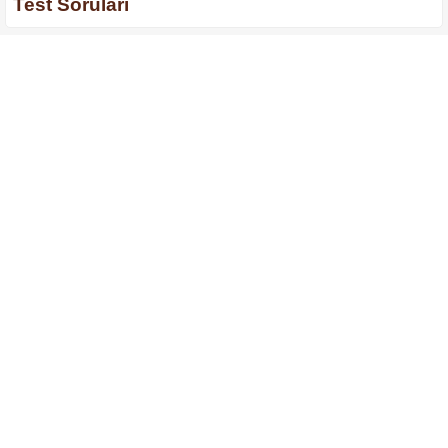
Test Soruları