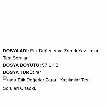
DOSYA ADI:
Etik Değerler ve Zararlı Yazılımlar
Test Soruları
DOSYA BOYUTU:
57.1 KB
DOSYA TÜRÜ:
rar
Etik Değerler
Zararlı Yazılımlar
Test
Soruları
Ortaokul