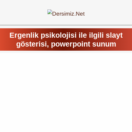
Ergenlik psikolojisi ile ilgili slayt
gösterisi, powerpoint sunum