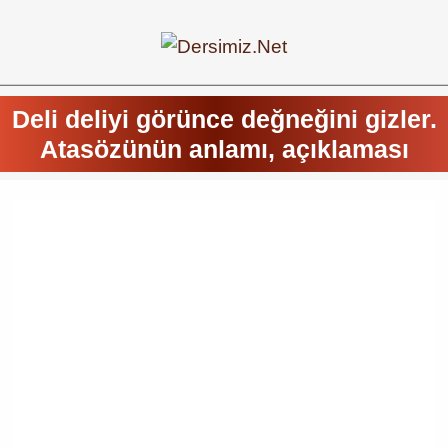
Deli deliyi görünce değneğini gizler.
Atasözünün anlamı, açıklaması