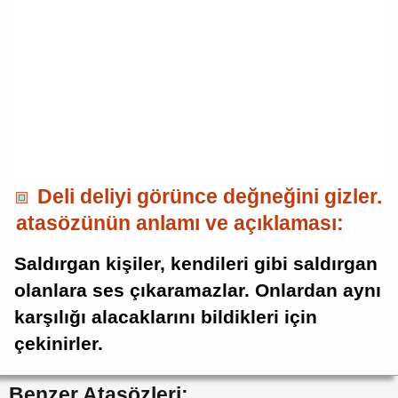
Deli deliyi görünce değneğini gizler.
atasözünün anlamı ve açıklaması:
Saldırgan kişiler, kendileri gibi saldırgan
olanlara ses çıkaramazlar. Onlardan aynı
karşılığı alacaklarını bildikleri için
çekinirler.
Benzer Atasözleri: