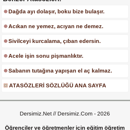
Dağda ayı dolaşır, boku bize bulaşır.
Acıkan ne yemez, acıyan ne demez.
Sivilceyi kurcalama, çıban edersin.
Acele işin sonu pişmanlıktır.
Sabanın tutağına yapışan el aç kalmaz.
ATASÖZLERİ SÖZLÜĞÜ ANA SAYFA
Dersimiz.Net // Dersimiz.Com - 2026
Öğrenciler ve öğretmenler için eğitim öğretim