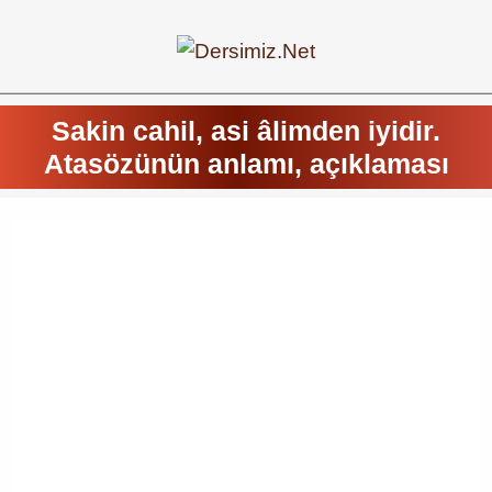
Sakin cahil, asi âlimden iyidir.
Atasözünün anlamı, açıklaması