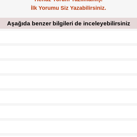
İlk Yorumu Siz Yazabilirsiniz.
Aşağıda benzer bilgileri de inceleyebilirsiniz