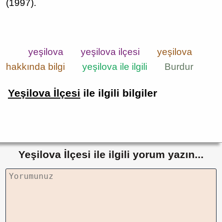
(1997).
yeşilova
yeşilova ilçesi
yeşilova
hakkında bilgi
yeşilova ile ilgili
Burdur
Yeşilova İlçesi
ile ilgili bilgiler
Yeşilova İlçesi ile ilgili yorum yazın...