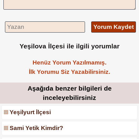
Yorum Kaydet
Yeşilova İlçesi ile ilgili yorumlar
Henüz Yorum Yazılmamış.
İlk Yorumu Siz Yazabilirsiniz.
Aşağıda benzer bilgileri de
inceleyebilirsiniz
Yeşilyurt İlçesi
Sami Yetik Kimdir?