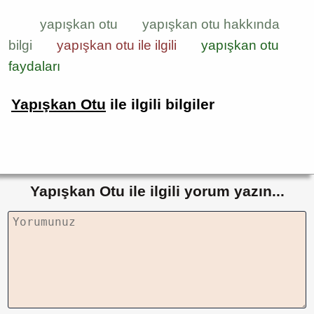
yapışkan otu
yapışkan otu hakkında
bilgi
yapışkan otu ile ilgili
yapışkan otu
faydaları
Yapışkan Otu
ile ilgili bilgiler
Yapışkan Otu ile ilgili yorum yazın...