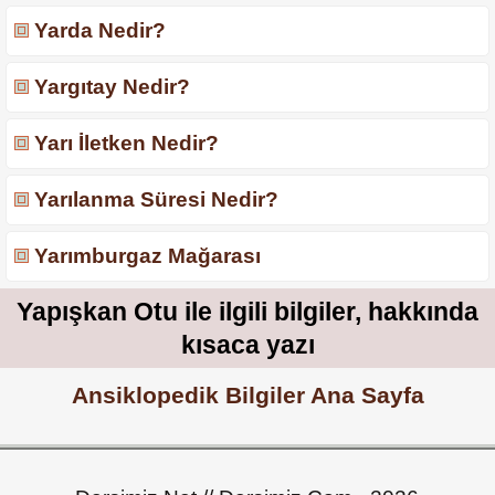
Yarda Nedir?
Yargıtay Nedir?
Yarı İletken Nedir?
Yarılanma Süresi Nedir?
Yarımburgaz Mağarası
Yapışkan Otu ile ilgili bilgiler, hakkında
kısaca yazı
Ansiklopedik Bilgiler Ana Sayfa