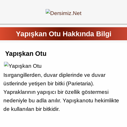
Yapışkan Otu Hakkında Bilgi
Yapışkan Otu
Isırgangillerden, duvar diplerinde ve duvar
üstlerinde yetişen bir bitki (Parietaria).
Yapraklarının yapışıcı bir özellik göstermesi
nedeniyle bu adla anılır. Yapışkanotu hekimlikte
de kullanılan bir bitkidir.