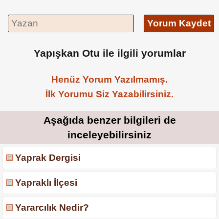
Yorum Kaydet
Yapışkan Otu ile ilgili yorumlar
Henüz Yorum Yazılmamış.
İlk Yorumu Siz Yazabilirsiniz.
Aşağıda benzer bilgileri de
inceleyebilirsiniz
Yaprak Dergisi
Yapraklı İlçesi
Yararcılık Nedir?