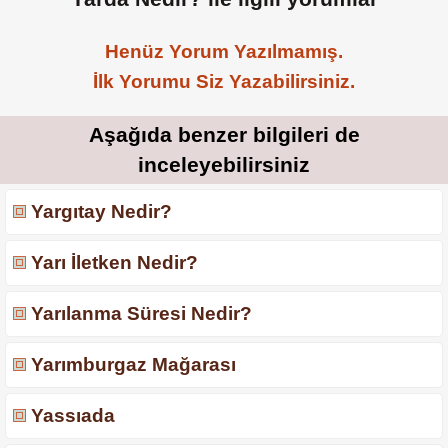
Henüz Yorum Yazılmamış.
İlk Yorumu Siz Yazabilirsiniz.
Aşağıda benzer bilgileri de
inceleyebilirsiniz
Yargıtay Nedir?
Yarı İletken Nedir?
Yarılanma Süresi Nedir?
Yarımburgaz Mağarası
Yassıada