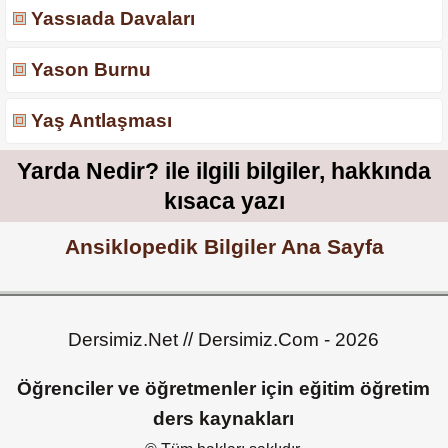
Yassıada Davaları
Yason Burnu
Yaş Antlaşması
Yarda Nedir? ile ilgili bilgiler, hakkında
kısaca yazı
Ansiklopedik Bilgiler Ana Sayfa
Dersimiz.Net // Dersimiz.Com - 2026
Öğrenciler ve öğretmenler için eğitim öğretim
ders kaynakları