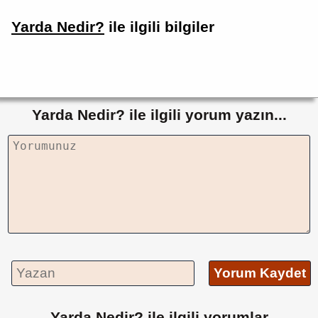
Yarda Nedir?
ile ilgili bilgiler
Yarda Nedir? ile ilgili yorum yazın...
Yorum Kaydet
Yarda Nedir? ile ilgili yorumlar